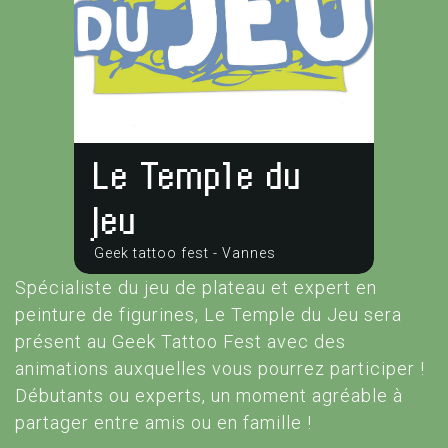
Le Temple du
Jeu
Geek tattoo fest - Vannes
Spécialiste du jeu de plateau et expert en
peinture de figurines, Le Temple du Jeu sera
présent au Geek Tattoo Fest avec des
animations auxquelles vous pourrez participer !
Débutants ou experts, un moment agréable à
partager entre amis ou en famille !