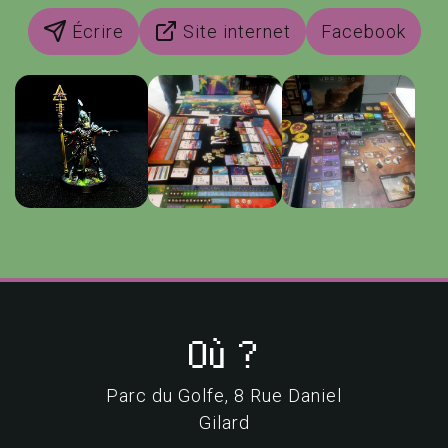
Écrire
Site internet
Facebook
Où ?
Parc du Golfe, 8 Rue Daniel
Gilard